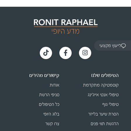
לייעוץ מקצועי
הטיפולים שלנו
קישורים מהירים
קוסמטיקה מתקדמת
אודות
טיפולי אנטי אייג׳ינג
סניפי הרשת
טיפולי גוף
כל הטיפולים
הסרת שיער בלייזר
בלוג היופי
הדגשת תווי פנים
צרו קשר