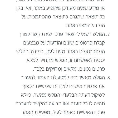
או מידע שאינו מעודכן שהופיע באתר, ו/או בגין
כל תוצאה שתגרם כתוצאה מהסתמכות על
המידע המצוי באתר.
הגולש רשאי להשאיר פרטי יצירת קשר לצורך
קבלת פרסומים שונים והודעות על מבצעים
המתפרסמים באתר מעת לעת. במידה והגולש
יסכים לאפשרות זו, הגולש מתחייב למלא
פרטים נכונים, מלאים ומדויקים בלבד.
הגולש מאשר בזה למפעילת העמוד להעביר
את פרטיו האישיים לצדדים שלישיים בכפוף
לשיקול דעתה הבלעדי. הגולש מאשר, כי לא
תהייה לו כל טענה ו/או תביעה בהקשר להעברת
פרטיו האישיים כאמור לעיל. מפעילת האתר