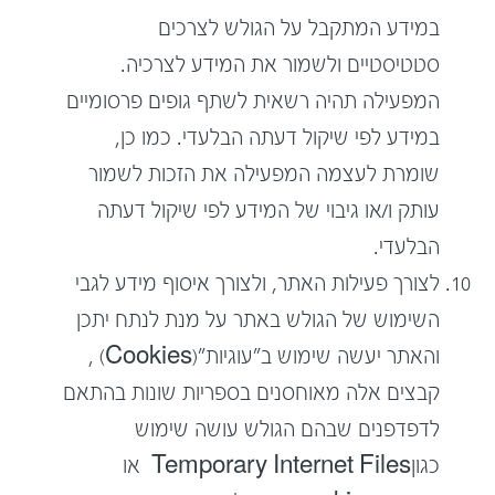
במידע המתקבל על הגולש לצרכים
סטטיסטיים ולשמור את המידע לצרכיה.
המפעילה תהיה רשאית לשתף גופים פרסומיים
במידע לפי שיקול דעתה הבלעדי. כמו כן,
שומרת לעצמה המפעילה את הזכות לשמור
עותק ו/או גיבוי של המידע לפי שיקול דעתה
הבלעדי.
לצורך פעילות האתר, ולצורך איסוף מידע לגבי
השימוש של הגולש באתר על מנת לנתח יתכן
והאתר יעשה שימוש ב"עוגיות"(Cookies) ,
קבצים אלה מאוחסנים בספריות שונות בהתאם
לדפדפנים שבהם הגולש עושה שימוש
כגוןTemporary Internet Files או