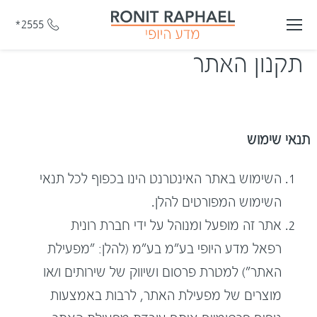
*2555
תקנון האתר
תנאי שימוש
השימוש באתר האינטרנט הינו בכפוף לכל תנאי
השימוש המפורטים להלן.
אתר זה מופעל ומנוהל על ידי חברת רונית
רפאל מדע היופי בע"מ בע"מ (להלן: "מפעילת
האתר") למטרת פרסום ושיווק של שירותים ו/או
מוצרים של מפעילת האתר, לרבות באמצעות