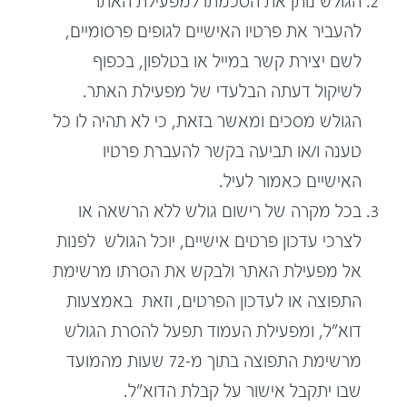
הגולש נותן את הסכמתו למפעילת האתר
להעביר את פרטיו האישיים לגופים פרסומיים,
לשם יצירת קשר במייל או בטלפון, בכפוף
לשיקול דעתה הבלעדי של מפעילת האתר.
הגולש מסכים ומאשר בזאת, כי לא תהיה לו כל
טענה ו/או תביעה בקשר להעברת פרטיו
האישיים כאמור לעיל.
בכל מקרה של רישום גולש ללא הרשאה או
לצרכי עדכון פרטים אישיים, יוכל הגולש לפנות
אל מפעילת האתר ולבקש את הסרתו מרשימת
התפוצה או לעדכון הפרטים, וזאת באמצעות
דוא"ל, ומפעילת העמוד תפעל להסרת הגולש
מרשימת התפוצה בתוך מ-72 שעות מהמועד
שבו יתקבל אישור על קבלת הדוא"ל.