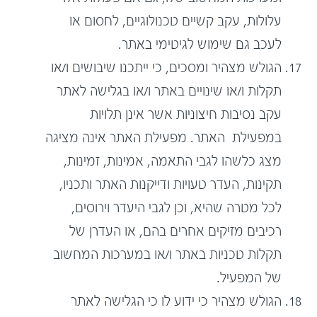
עלולות, עקב קשיים טכנולוגיים, לחסום או
לעכב גם שימוש לגיטימי באתר.
הגולש מצהיר ומסכים, כי ייתכנו שיבושים ו/או
תקלות ו/או שינויים באתר ו/או בגלישה לאתר
עקב נסיבות חיצוניות אשר אינן תלויות
במפעילת האתר. מפעילת האתר אינה מציגה
מצג כלשהו לגבי התאמה, אמינות, זמינות,
תקינות, העדר טעויות ודייקנות האתר ותכניו,
לכל מטרה שהיא, וכן לגבי היעדר וירוסים,
רכיבים מזיקים אחרים בהם, או העדרן של
תקלות טכניות באתר ו/או במערכות המחשוב
של המפעיל.
הגולש מצהיר כי ידוע לו כי הגלישה לאתר