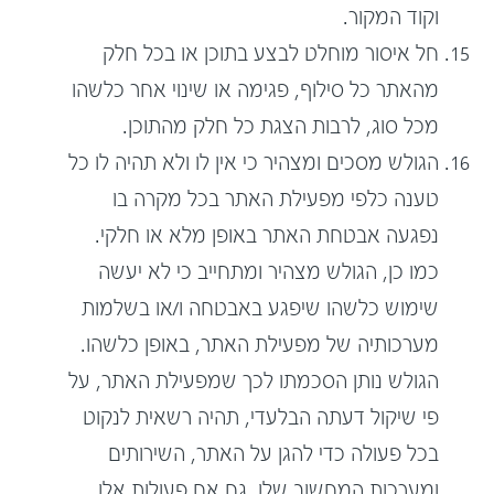
וקוד המקור.
חל איסור מוחלט לבצע בתוכן או בכל חלק
מהאתר כל סילוף, פגימה או שינוי אחר כלשהו
מכל סוג, לרבות הצגת כל חלק מהתוכן.
הגולש מסכים ומצהיר כי אין לו ולא תהיה לו כל
טענה כלפי מפעילת האתר בכל מקרה בו
נפגעה אבטחת האתר באופן מלא או חלקי.
כמו כן, הגולש מצהיר ומתחייב כי לא יעשה
שימוש כלשהו שיפגע באבטחה ו/או בשלמות
מערכותיה של מפעילת האתר, באופן כלשהו.
הגולש נותן הסכמתו לכך שמפעילת האתר, על
פי שיקול דעתה הבלעדי, תהיה רשאית לנקוט
בכל פעולה כדי להגן על האתר, השירותים
ומערכות המחשוב שלו, גם אם פעולות אלו