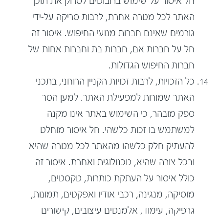
חל איסור על שימוש ברובוטים לסרוק את תוכן
האתר לכל מטרה אחרת, לרבות סריקה על-ידי
גורמים שאינם חברות מנועי החיפוש. איסור זה
חל על חברות אם, חברות בת וחברות אחות של
חברות החיפוש הגדולות.
כל הזכויות, לרבות זכויות הקניין הרוחני, בתכני
האתר שמורות למפעילת האתר. למען הסר
ספק מובהר, כי השימוש באתר אינו מקנה
למשתמש בו זכות כלשהי. חל איסור מוחלט
להעתיק חלק כלשהו מהאתר לכל מטרה שהיא
ובכל צורה שהיא, טכנולוגית ואחרת. איסור זה
כולל איסור על העתקת כותרות, טקסטים,
מוסיקה, מנגינה, רכבי אודיו ואפקטים, תמונות,
גרפיקה, עימוד, אלמנטים עיצובים, קישורים