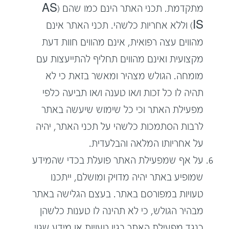
מתקדמת. תכני האתר הינם כמו שהם (AS
IS) וללא אחריות כלשהי. תכני האתר אינם
מהווים עצה רפואית, אינם מהווים חוות דעת
מקצועית ואינם מהווים תחליף להתייעצות עם
מומחה. הגולש מצהיר ומאשר בזאת כי לא
תהיה לו כל זכות ו/או טענה ו/או תביעה כלפי
מפעילת האתר וכי כל שימוש שיעשה באתר
לרבות הסתמכות כלשהי על תכני האתר, יהיה
על אחריותו המלאה והבלעדית.
על אף שמפעילת האתר פועלת בכדי שהמידע
שמופיע באתר יהיה מדויק ומושלם, ייתכנו
טעויות במפורסם באתר. בעצם הגלישה באתר
מבהיר הגולש, כי לא תהינה לו טענות כלשהן
כנגד מפעילת האתר בגין טעויות או מידע שגוי,