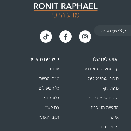
לייעוץ מקצועי
הטיפולים שלנו
קישורים מהירים
קוסמטיקה מתקדמת
אודות
טיפולי אנטי אייג׳ינג
סניפי הרשת
טיפולי גוף
כל הטיפולים
הסרת שיער בלייזר
בלוג היופי
הדגשת תווי פנים
צרו קשר
אקנה
תקנון האתר
פיסול פנים