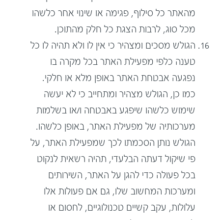
מהאתר כל סילוף, פגימה או שינוי אחר כלשהו
מכל סוג, לרבות הצגת כל חלק מהתוכן.
הגולש מסכים ומצהיר כי אין לו ולא תהיה לו כל
טענה כלפי מפעילת האתר בכל מקרה בו
נפגעה אבטחת האתר באופן מלא או חלקי.
כמו כן, הגולש מצהיר ומתחייב כי לא יעשה
שימוש כלשהו שיפגע באבטחה ו/או בשלמות
מערכותיה של מפעילת האתר, באופן כלשהו.
הגולש נותן הסכמתו לכך שמפעילת האתר, על
פי שיקול דעתה הבלעדי, תהיה רשאית לנקוט
בכל פעולה כדי להגן על האתר, השירותים
ומערכות המחשוב שלו, גם אם פעולות אלו
עלולות, עקב קשיים טכנולוגיים, לחסום או