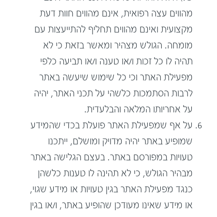
מהווים עצה רפואית, אינם מהווים חוות דעת
מקצועית ואינם מהווים תחליף להתייעצות עם
מומחה. הגולש מצהיר ומאשר בזאת כי לא
תהיה לו כל זכות ו/או טענה ו/או תביעה כלפי
מפעילת האתר וכי כל שימוש שיעשה באתר
לרבות הסתמכות כלשהי על תכני האתר, יהיה
על אחריותו המלאה והבלעדית.
על אף שמפעילת האתר פועלת בכדי שהמידע
שמופיע באתר יהיה מדויק ומושלם, ייתכנו
טעויות במפורסם באתר. בעצם הגלישה באתר
מבהיר הגולש, כי לא תהינה לו טענות כלשהן
כנגד מפעילת האתר בגין טעויות או מידע שגוי,
או מידע שאינו מעודכן שהופיע באתר, ו/או בגין