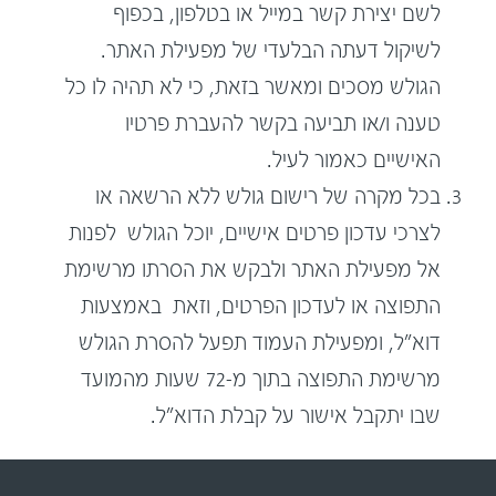
לשם יצירת קשר במייל או בטלפון, בכפוף
לשיקול דעתה הבלעדי של מפעילת האתר.
הגולש מסכים ומאשר בזאת, כי לא תהיה לו כל
טענה ו/או תביעה בקשר להעברת פרטיו
האישיים כאמור לעיל.
בכל מקרה של רישום גולש ללא הרשאה או
לצרכי עדכון פרטים אישיים, יוכל הגולש לפנות
אל מפעילת האתר ולבקש את הסרתו מרשימת
התפוצה או לעדכון הפרטים, וזאת באמצעות
דוא"ל, ומפעילת העמוד תפעל להסרת הגולש
מרשימת התפוצה בתוך מ-72 שעות מהמועד
שבו יתקבל אישור על קבלת הדוא"ל.