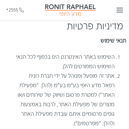
*2555
מדיניות פרטיות
תנאי שימוש
השימוש באתר האינטרנט הינו בכפוף לכל תנאי
השימוש המפורטים להלן.
אתר זה מופעל ומנוהל על ידי חברת רונית
רפאל מדע היופי בע"מ בע"מ (להלן: "מפעילת
האתר") למטרת פרסום ושיווק של שירותים ו/או
מוצרים של מפעילת האתר, לרבות באמצעות
גופים פרסומיים איתם עובדת מפעילת האתר
(להלן: "מפרסמים").