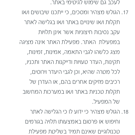
לעכב גם שימוש לגיטימי באתר.
הגולש מצהיר ומסכים, כי ייתכנו שיבושים ו/או
תקלות ו/או שינויים באתר ו/או בגלישה לאתר
עקב נסיבות חיצוניות אשר אינן תלויות
במפעילת האתר. מפעילת האתר אינה מציגה
מצג כלשהו לגבי התאמה, אמינות, זמינות,
תקינות, העדר טעויות ודייקנות האתר ותכניו,
לכל מטרה שהיא, וכן לגבי היעדר וירוסים,
רכיבים מזיקים אחרים בהם, או העדרן של
תקלות טכניות באתר ו/או במערכות המחשוב
של המפעיל.
הגולש מצהיר כי ידוע לו כי הגלישה לאתר
וחיפוש או פרסום באמצעותו תלויה בגורמים
טכנולוגיים שאינם תמיד בשליטת מפעילת