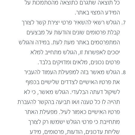
כל תוצאה שתגרם כתוצאה מהסתמכות על
המידע המצוי באתר.
הגולש רשאי להשאיר פרטי יצירת קשר לצורך
קבלת פרסומים שונים והודעות על מבצעים
המתפרסמים באתר מעת לעת. במידה והגולש
יסכים לאפשרות זו, הגולש מתחייב למלא
פרטים נכונים, מלאים ומדויקים בלבד.
הגולש מאשר בזה למפעילת העמוד להעביר
את פרטיו האישיים לצדדים שלישיים בכפוף
לשיקול דעתה הבלעדי. הגולש מאשר, כי לא
תהייה לו כל טענה ו/או תביעה בהקשר להעברת
פרטיו האישיים כאמור לעיל. מפעילת האתר
מתחייבת כי פרטי הגולש ישמשו רק לצורך
שליחת עדכונים, הודעות, פרסומים, מידע