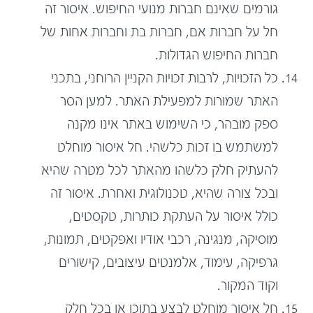
גורמים שאינם חברות מנועי החיפוש. איסור זה
חל על חברות אם, חברות בת וחברות אחות של
חברות החיפוש הגדולות.
כל הזכויות, לרבות זכויות הקניין הרוחני, בתכני
האתר שמורות למפעילת האתר. למען הסר
ספק מובהר, כי השימוש באתר אינו מקנה
למשתמש בו זכות כלשהי. חל איסור מוחלט
להעתיק חלק כלשהו מהאתר לכל מטרה שהיא
ובכל צורה שהיא, טכנולוגית ואחרת. איסור זה
כולל איסור על העתקת כותרות, טקסטים,
מוסיקה, מנגינה, רכבי אודיו ואפקטים, תמונות,
גרפיקה, עימוד, אלמנטים עיצובים, קישורים
וקוד המקור.
חל איסור מוחלט לבצע בתוכן או בכל חלק