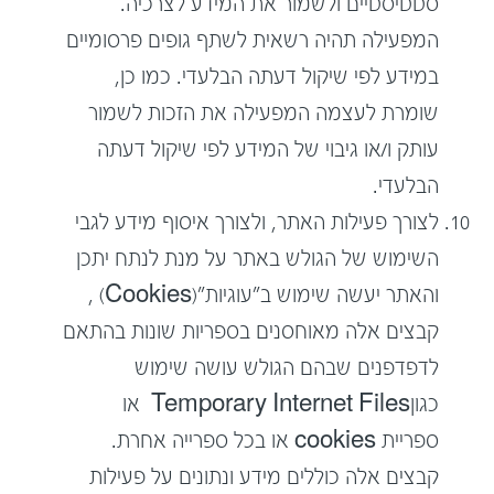
סטטיסטיים ולשמור את המידע לצרכיה.
המפעילה תהיה רשאית לשתף גופים פרסומיים
במידע לפי שיקול דעתה הבלעדי. כמו כן,
שומרת לעצמה המפעילה את הזכות לשמור
עותק ו/או גיבוי של המידע לפי שיקול דעתה
הבלעדי.
לצורך פעילות האתר, ולצורך איסוף מידע לגבי
השימוש של הגולש באתר על מנת לנתח יתכן
והאתר יעשה שימוש ב"עוגיות"(Cookies) ,
קבצים אלה מאוחסנים בספריות שונות בהתאם
לדפדפנים שבהם הגולש עושה שימוש
כגוןTemporary Internet Files או
ספריית cookies או בכל ספרייה אחרת.
קבצים אלה כוללים מידע ונתונים על פעילות