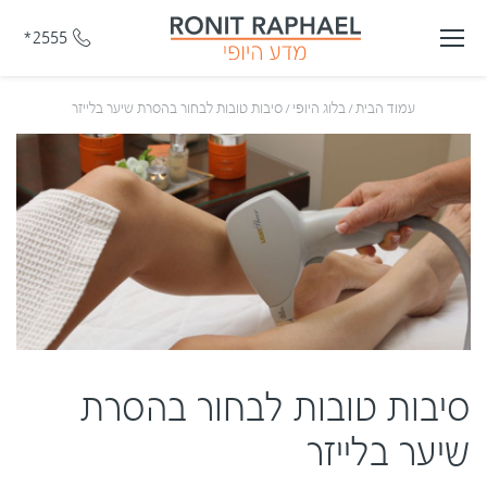
*2555
עמוד הבית
/
בלוג היופי
/
סיבות טובות לבחור בהסרת שיער בלייזר
סיבות טובות לבחור בהסרת
שיער בלייזר