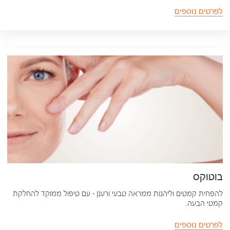
לפרטים נוספים
בוטוקס
להפחית קמטים וליהנות ממראה טבעי ורענן – עם טיפול ממוקד להחלקת
קמטי הבעה.
לפרטים נוספים