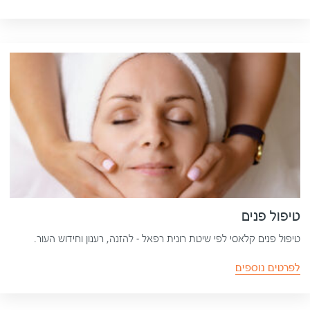
טיפול פנים
טיפול פנים קלאסי לפי שיטת רונית רפאל – להזנה, רענון וחידוש העור.
לפרטים נוספים