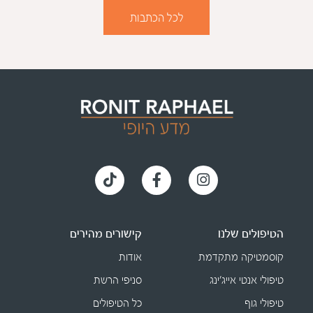
לכל הכתבות
הטיפולים שלנו
קישורים מהירים
קוסמטיקה מתקדמת
אודות
טיפולי אנטי אייג׳ינג
סניפי הרשת
טיפולי גוף
כל הטיפולים