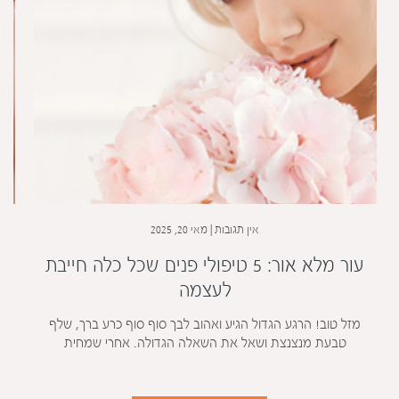
אין תגובות
מאי 20, 2025
עור מלא אור: 5 טיפולי פנים שכל כלה חייבת
לעצמה
מזל טוב! הרגע הגדול הגיע ואהוב לבך סוף סוף כרע ברך, שלף
טבעת מנצנצת ושאל את השאלה הגדולה. אחרי שמחית