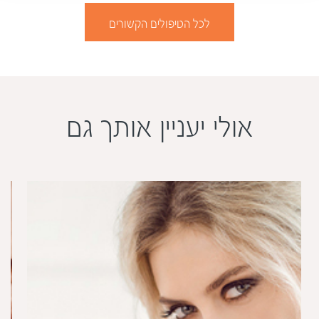
לכל הטיפולים הקשורים
אולי יעניין אותך גם