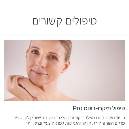
טיפולים קשורים
טיפול מיקרו-דוטס Pro
טיפול מיקרו דוטס משלב דיקור עדין וגלי רדיו לעידוד ייצור קולגן, שיפור
מרקם העור והחזרת הזוהר והגמישות למראה צעיר ובריא יותר.